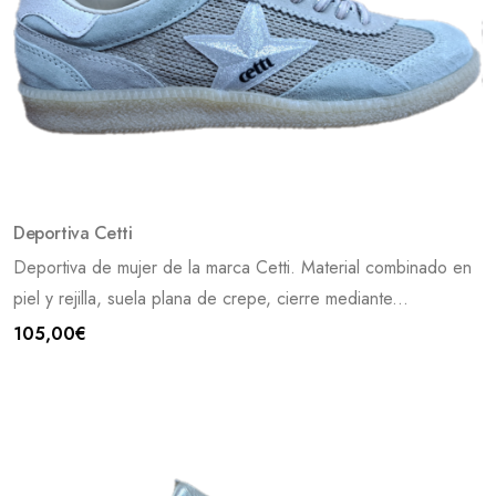
Deportiva Cetti
Deportiva de mujer de la marca Cetti. Material combinado en
piel y rejilla, suela plana de crepe, cierre mediante...
105,00
€