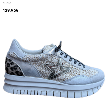
suela...
129,95
€