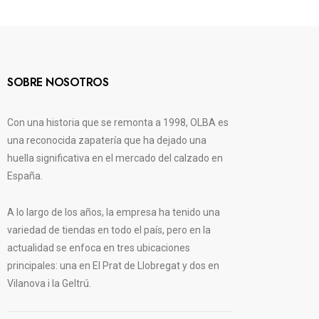
SOBRE NOSOTROS
Con una historia que se remonta a 1998, OLBA es
una reconocida zapatería que ha dejado una
huella significativa en el mercado del calzado en
España.
A lo largo de los años, la empresa ha tenido una
variedad de tiendas en todo el país, pero en la
actualidad se enfoca en tres ubicaciones
principales: una en El Prat de Llobregat y dos en
Vilanova i la Geltrú.