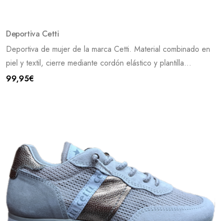
Deportiva Cetti
Deportiva de mujer de la marca Cetti. Material combinado en
piel y textil, cierre mediante cordón elástico y plantilla...
99,95
€