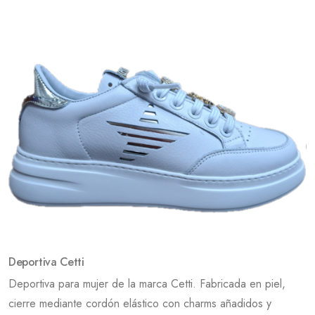
Deportiva Cetti
Deportiva para mujer de la marca Cetti. Fabricada en piel,
cierre mediante cordón elástico con charms añadidos y