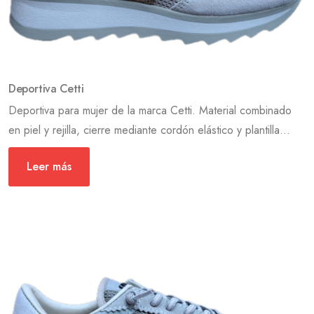
Deportiva Cetti
Deportiva para mujer de la marca Cetti. Material combinado
en piel y rejilla, cierre mediante cordón elástico y plantilla...
Leer más