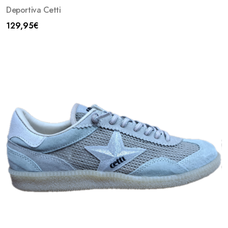
Deportiva Cetti
129,95
€