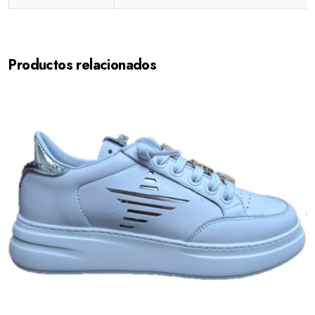
Productos relacionados