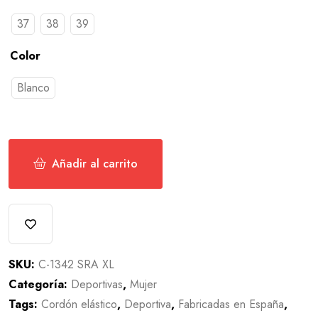
37
38
39
Color
Blanco
Añadir al carrito
SKU:
C-1342 SRA XL
Categoría:
Deportivas
,
Mujer
Tags:
Cordón elástico
,
Deportiva
,
Fabricadas en España
,