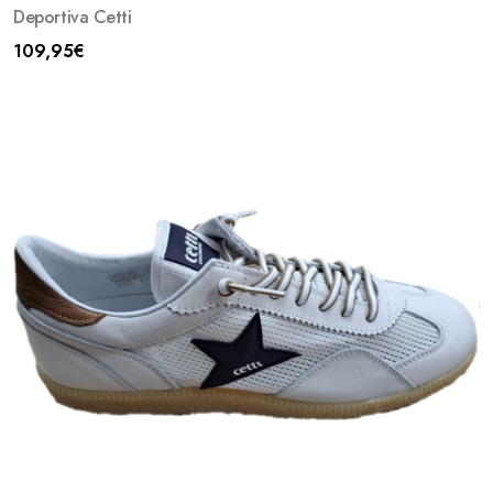
Deportiva Cetti
109,95
€