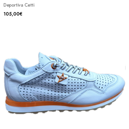
Deportiva Cetti
105,00
€