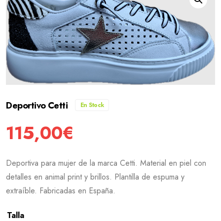
Deportivo Cetti
En Stock
115,00
€
Deportiva para mujer de la marca Cetti. Material en piel con
detalles en animal print y brillos. Plantilla de espuma y
extraíble. Fabricadas en España.
Talla