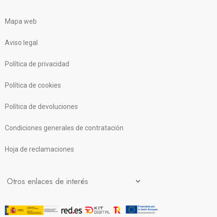
Mapa web
Aviso legal
Política de privacidad
Política de cookies
Política de devoluciones
Condiciones generales de contratación
Hoja de reclamaciones