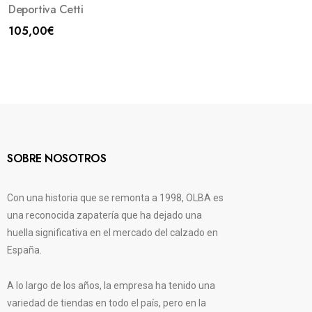
Deportiva Cetti
105,00
€
SOBRE NOSOTROS
Con una historia que se remonta a 1998, OLBA es
una reconocida zapatería que ha dejado una
huella significativa en el mercado del calzado en
España.
A lo largo de los años, la empresa ha tenido una
variedad de tiendas en todo el país, pero en la