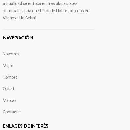
actualidad se enfoca en tres ubicaciones
principales: una en El Prat de Llobregat y dos en
Vilanova i la Geltrú.
NAVEGACIÓN
Nosotros
Mujer
Hombre
Outlet
Marcas
Contacto
ENLACES DE INTERÉS