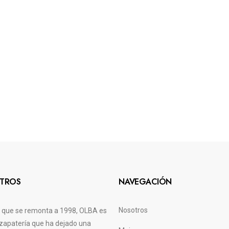
TROS
NAVEGACIÓN
Nosotros
a que se remonta a 1998, OLBA es
zapatería que ha dejado una