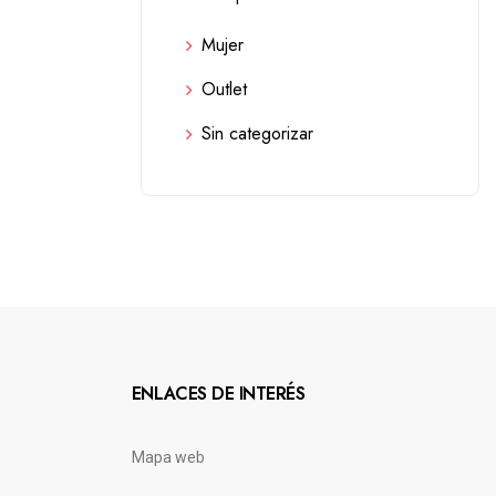
Mujer
Outlet
Sin categorizar
ENLACES DE INTERÉS
Mapa web