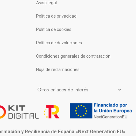
Aviso legal
Política de privacidad
Política de cookies
Política de devoluciones
Condiciones generales de contratación
Hoja de reclamaciones
formación y Resiliencia de España «Next Generation EU»