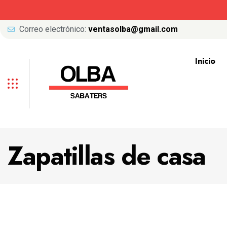
Correo electrónico:
ventasolba@gmail.com
Inicio
Zapatillas de casa