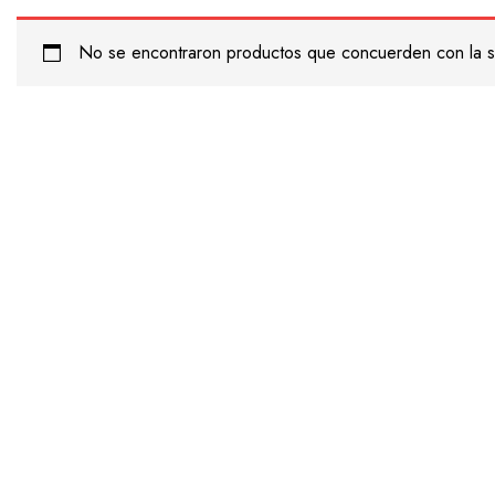
No se encontraron productos que concuerden con la s