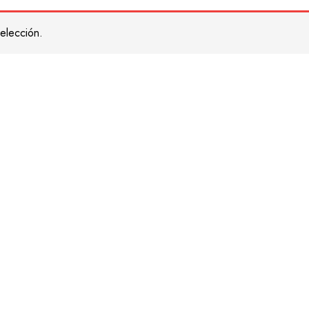
elección.