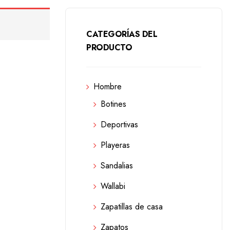
CATEGORÍAS DEL
PRODUCTO
Hombre
Botines
Deportivas
Playeras
Sandalias
Wallabi
Zapatillas de casa
Zapatos