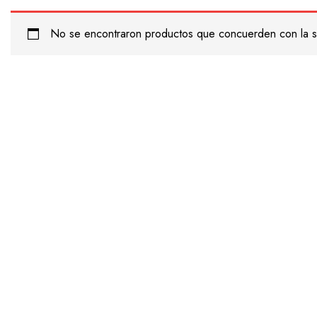
No se encontraron productos que concuerden con la s