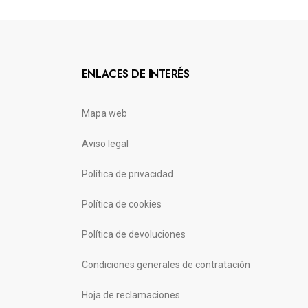
ENLACES DE INTERÉS
Mapa web
Aviso legal
Política de privacidad
Política de cookies
Política de devoluciones
Condiciones generales de contratación
Hoja de reclamaciones