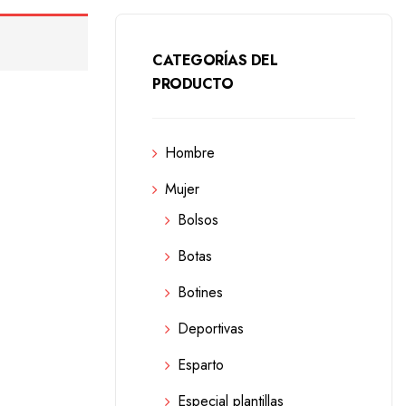
CATEGORÍAS DEL
PRODUCTO
Hombre
Mujer
Bolsos
Botas
Botines
Deportivas
Esparto
Especial plantillas