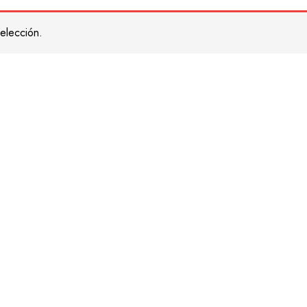
elección.