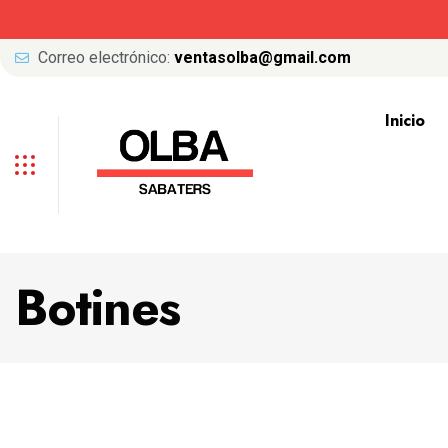
Correo electrónico:
ventasolba@gmail.com
Inicio
Botines