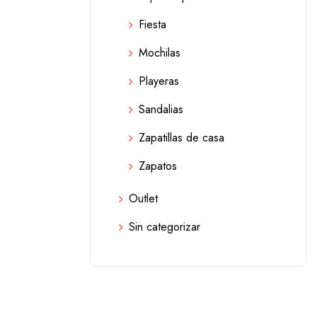
Fiesta
Mochilas
Playeras
Sandalias
Zapatillas de casa
Zapatos
Outlet
Sin categorizar