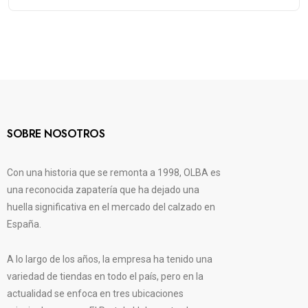
SOBRE NOSOTROS
Con una historia que se remonta a 1998, OLBA es
una reconocida zapatería que ha dejado una
huella significativa en el mercado del calzado en
España.
A lo largo de los años, la empresa ha tenido una
variedad de tiendas en todo el país, pero en la
actualidad se enfoca en tres ubicaciones