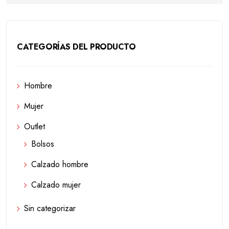
CATEGORÍAS DEL PRODUCTO
Hombre
Mujer
Outlet
Bolsos
Calzado hombre
Calzado mujer
Sin categorizar