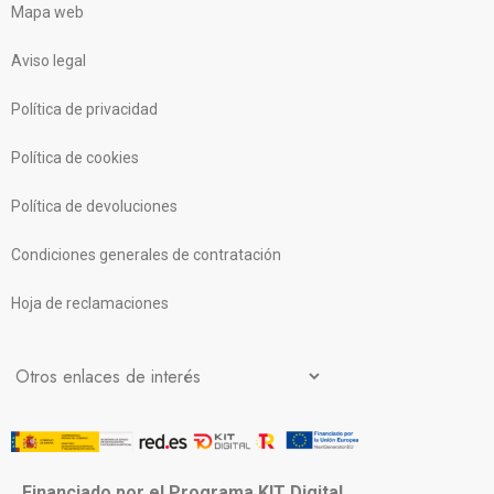
Mapa web
Aviso legal
Política de privacidad
Política de cookies
Política de devoluciones
Condiciones generales de contratación
Hoja de reclamaciones
Financiado por el Programa KIT Digital.