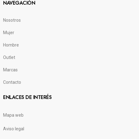
NAVEGACIÓN
Nosotros
Mujer
Hombre
Outlet
Marcas
Contacto
ENLACES DE INTERÉS
Mapa web
Aviso legal