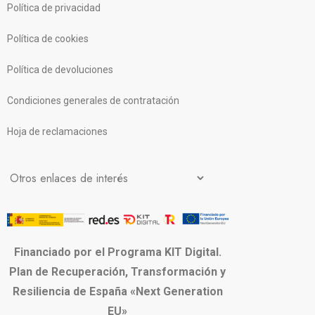
Política de privacidad
Política de cookies
Política de devoluciones
Condiciones generales de contratación
Hoja de reclamaciones
Financiado por el Programa KIT Digital.
Plan de Recuperación, Transformación y
Resiliencia de España «Next Generation
EU»