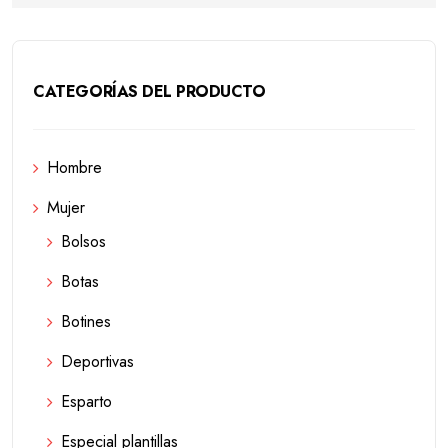
CATEGORÍAS DEL PRODUCTO
Hombre
Mujer
Bolsos
Botas
Botines
Deportivas
Esparto
Especial plantillas