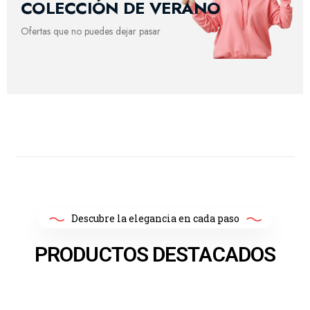
COLECCIÓN DE VERANO
Ofertas que no puedes dejar pasar
Descubre la elegancia en cada paso
PRODUCTOS DESTACADOS