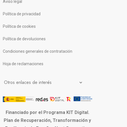
Aviso legal
Política de privacidad
Política de cookies
Política de devoluciones
Condiciones generales de contratación
Hoja de reclamaciones
Financiado por el Programa KIT Digital.
Plan de Recuperación, Transformación y