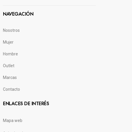
NAVEGACIÓN
Nosotros
Mujer
Hombre
Outlet
Marcas
Contacto
ENLACES DE INTERÉS
Mapa web