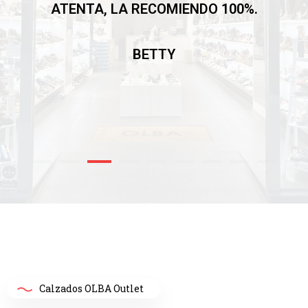
ATENTA, LA RECOMIENDO 100%.
BETTY
Calzados OLBA Outlet