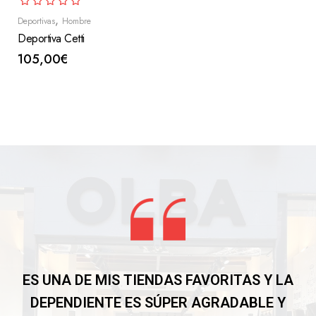
,
Deportivas
Hombre
Deportiva Cetti
105,00
€
Seleccionar Opciones
ES UNA DE MIS TIENDAS FAVORITAS Y LA
DEPENDIENTE ES SÚPER AGRADABLE Y