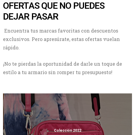
OFERTAS QUE NO PUEDES
DEJAR PASAR
Encuentra tus marcas favoritas con descuentos
exclusivos. Pero apresúrate, estas ofertas vuelan
rápido.
¡No te pierdas la oportunidad de darle un toque de
estilo a tu armario sin romper tu presupuesto!
Colección 2022