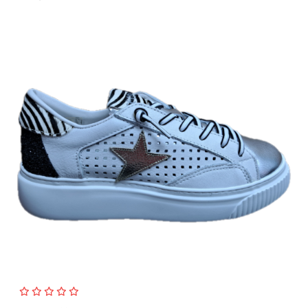
Seleccionar Opciones