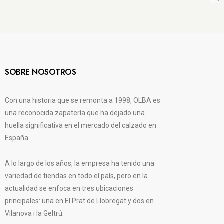
SOBRE NOSOTROS
Con una historia que se remonta a 1998, OLBA es
una reconocida zapatería que ha dejado una
huella significativa en el mercado del calzado en
España.
A lo largo de los años, la empresa ha tenido una
variedad de tiendas en todo el país, pero en la
actualidad se enfoca en tres ubicaciones
principales: una en El Prat de Llobregat y dos en
Vilanova i la Geltrú.