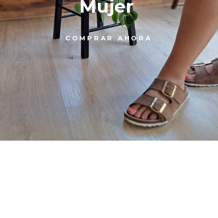
Mujer
COMPRAR AHORA