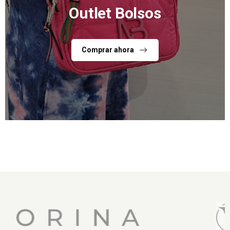
Outlet Bolsos
Comprar ahora