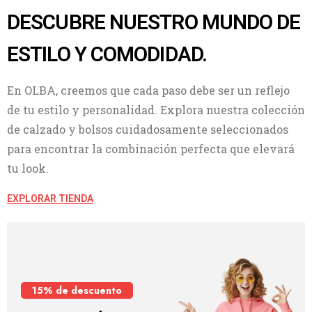
DESCUBRE NUESTRO MUNDO DE
ESTILO Y COMODIDAD.
En OLBA, creemos que cada paso debe ser un reflejo
de tu estilo y personalidad. Explora nuestra colección
de calzado y bolsos cuidadosamente seleccionados
para encontrar la combinación perfecta que elevará
tu look.
EXPLORAR TIENDA
15% de descuento