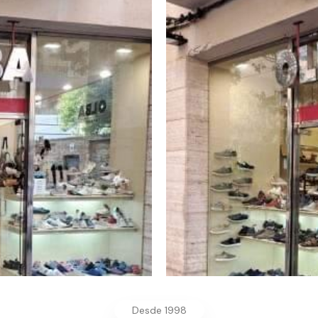
Desde 1998