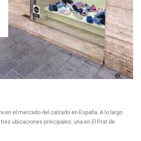
a en el mercado del calzado en España. A lo largo
 tres ubicaciones principales: una en El Prat de