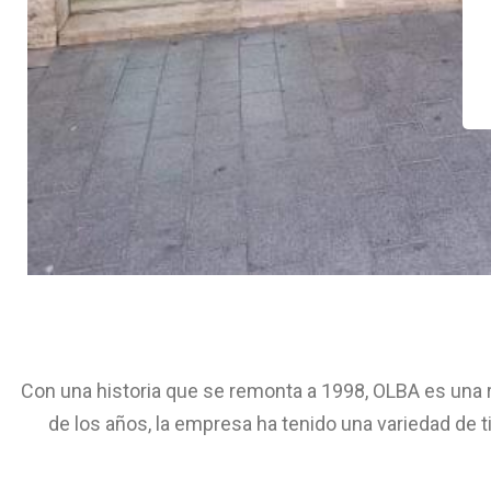
Con una historia que se remonta a 1998, OLBA es una r
de los años, la empresa ha tenido una variedad de ti