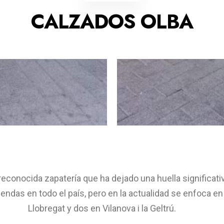
CALZADOS OLBA
econocida zapatería que ha dejado una huella significativ
endas en todo el país, pero en la actualidad se enfoca en
Llobregat y dos en Vilanova i la Geltrú.