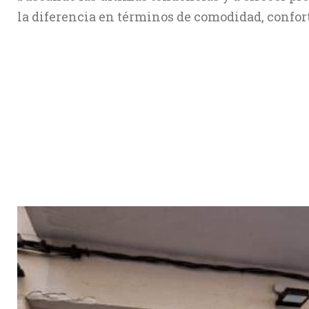
la diferencia en términos de comodidad, confort,