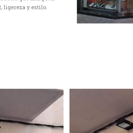
 ligereza y estilo.