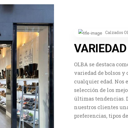
Calzados O
VARIEDAD
OLBA se destaca como
variedad de bolsos y
cualquier edad. Nos 
selección de los mejo
últimas tendencias. 
nuestros clientes un
preferencias, tipos de 