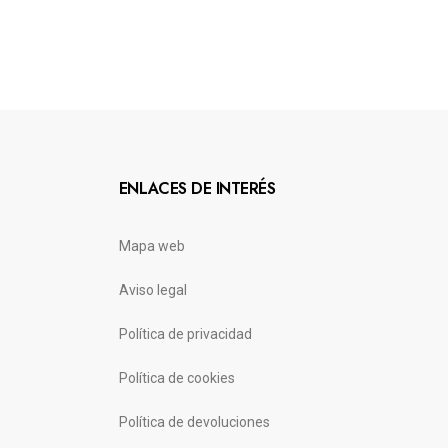
ENLACES DE INTERÉS
Mapa web
Aviso legal
Política de privacidad
Política de cookies
Política de devoluciones