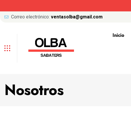
Correo electrónico:
ventasolba@gmail.com
Inicio
Nosotros