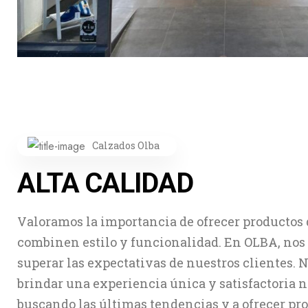
Calzados Olba
ALTA CALIDAD
Valoramos la importancia de ofrecer productos 
combinen estilo y funcionalidad. En OLBA, nos
superar las expectativas de nuestros clientes. 
brindar una experiencia única y satisfactoria 
buscando las últimas tendencias y a ofrecer p