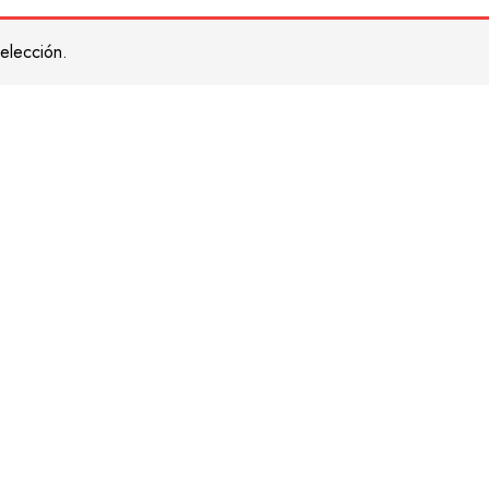
elección.