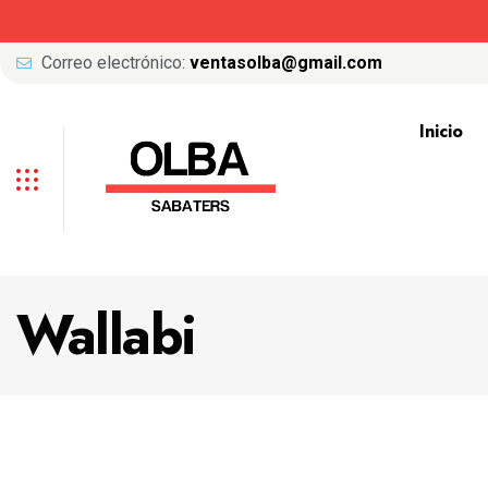
Correo electrónico:
ventasolba@gmail.com
Inicio
Wallabi