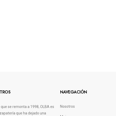
TROS
NAVEGACIÓN
Nosotros
a que se remonta a 1998, OLBA es
zapatería que ha dejado una