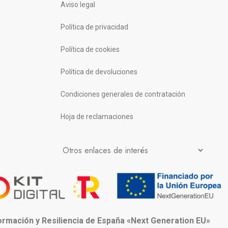
Aviso legal
Política de privacidad
Política de cookies
Política de devoluciones
Condiciones generales de contratación
Hoja de reclamaciones
formación y Resiliencia de España «Next Generation EU»