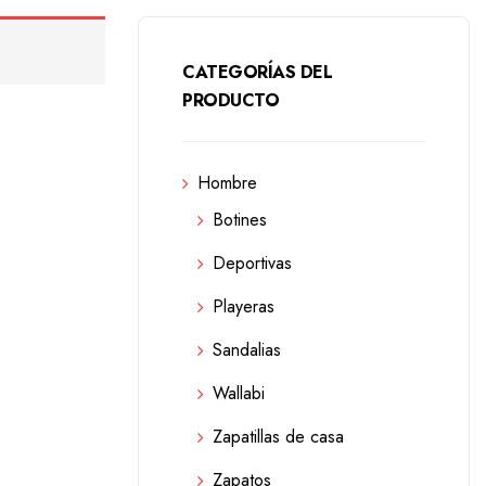
CATEGORÍAS DEL
PRODUCTO
Hombre
Botines
Deportivas
Playeras
Sandalias
Wallabi
Zapatillas de casa
Zapatos