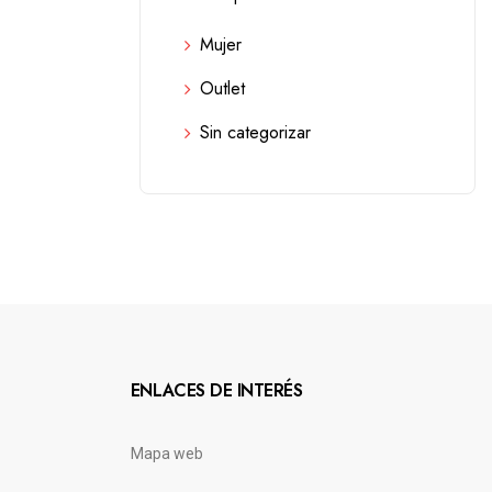
Mujer
Outlet
Sin categorizar
ENLACES DE INTERÉS
Mapa web