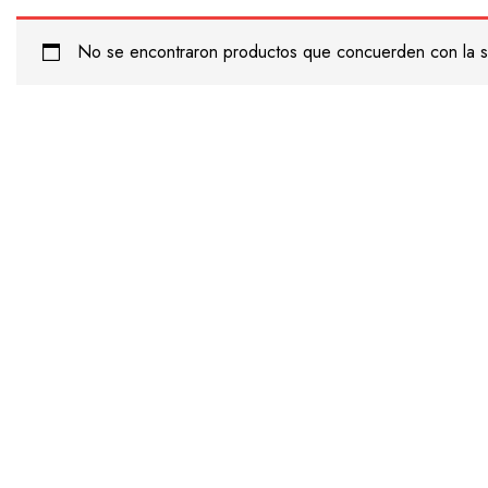
No se encontraron productos que concuerden con la s