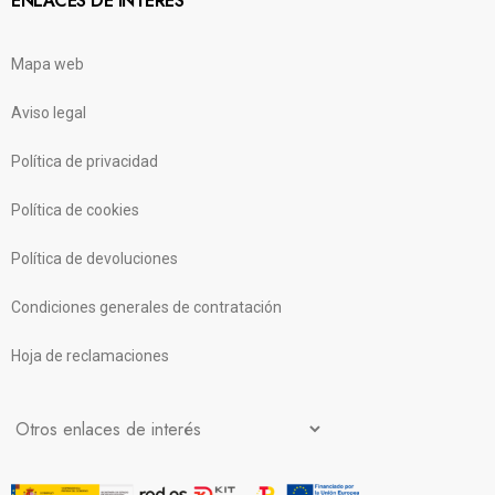
ENLACES DE INTERÉS
Mapa web
Aviso legal
Política de privacidad
Política de cookies
Política de devoluciones
Condiciones generales de contratación
Hoja de reclamaciones