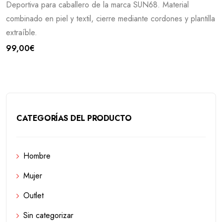
Deportiva para caballero de la marca SUN68. Material
combinado en piel y textil, cierre mediante cordones y plantilla
extraíble.
99,00
€
CATEGORÍAS DEL PRODUCTO
Hombre
Mujer
Outlet
Sin categorizar