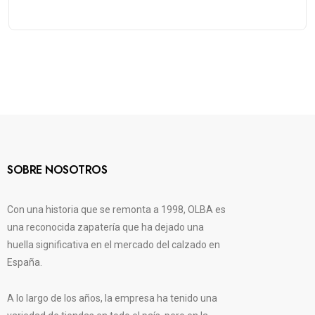
SOBRE NOSOTROS
Con una historia que se remonta a 1998, OLBA es
una reconocida zapatería que ha dejado una
huella significativa en el mercado del calzado en
España.
A lo largo de los años, la empresa ha tenido una