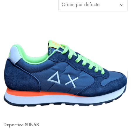
Deportiva SUN68