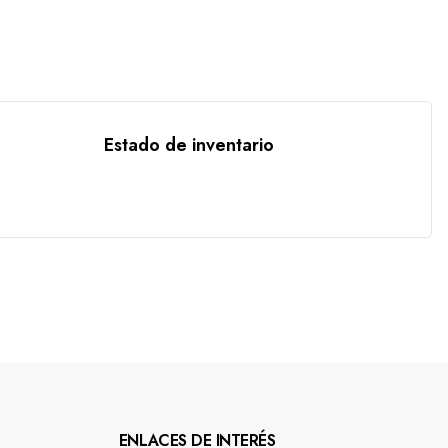
Estado de inventario
ENLACES DE INTERÉS