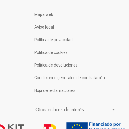
Mapa web
Aviso legal
Política de privacidad
Política de cookies
Política de devoluciones
Condiciones generales de contratación
Hoja de reclamaciones