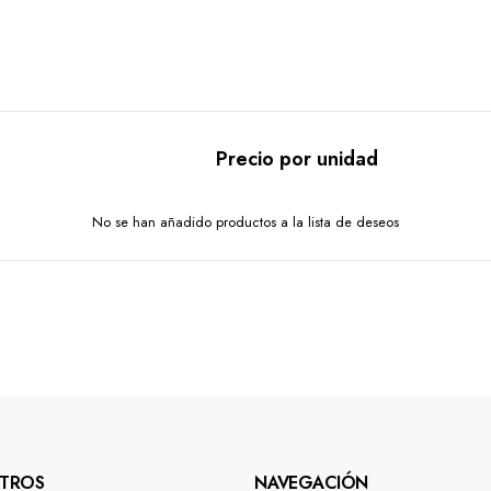
Precio por unidad
No se han añadido productos a la lista de deseos
TROS
NAVEGACIÓN