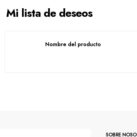
Mi lista de deseos
Nombre del producto
SOBRE NOSO