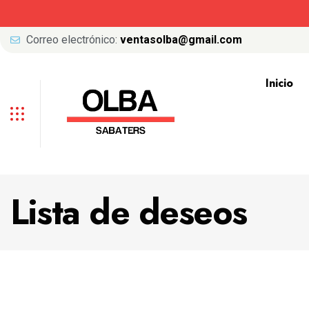
Correo electrónico:
ventasolba@gmail.com
Inicio
Lista de deseos