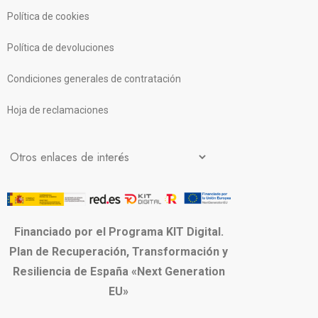
Política de cookies
Política de devoluciones
Condiciones generales de contratación
Hoja de reclamaciones
Financiado por el Programa KIT Digital.
Plan de Recuperación, Transformación y
Resiliencia de España «Next Generation
EU»