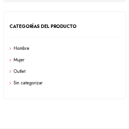
CATEGORÍAS DEL PRODUCTO
Hombre
Mujer
Outlet
Sin categorizar