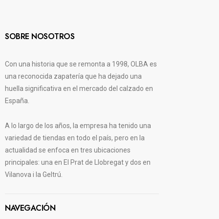
SOBRE NOSOTROS
Con una historia que se remonta a 1998, OLBA es
una reconocida zapatería que ha dejado una
huella significativa en el mercado del calzado en
España.
A lo largo de los años, la empresa ha tenido una
variedad de tiendas en todo el país, pero en la
actualidad se enfoca en tres ubicaciones
principales: una en El Prat de Llobregat y dos en
Vilanova i la Geltrú.
NAVEGACIÓN