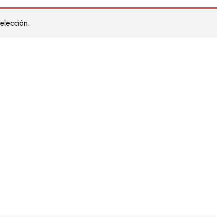
elección.