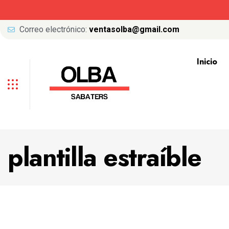
Correo electrónico:
ventasolba@gmail.com
Inicio
plantilla estraíble