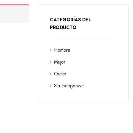
CATEGORÍAS DEL
PRODUCTO
Hombre
Mujer
Outlet
Sin categorizar