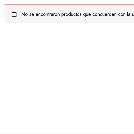
No se encontraron productos que concuerden con la s