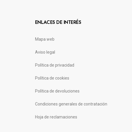
ENLACES DE INTERÉS
Mapa web
Aviso legal
Política de privacidad
Política de cookies
Política de devoluciones
Condiciones generales de contratación
Hoja de reclamaciones