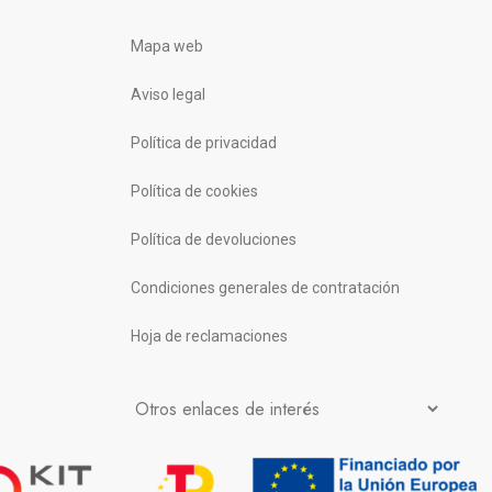
Mapa web
Aviso legal
Política de privacidad
Política de cookies
Política de devoluciones
Condiciones generales de contratación
Hoja de reclamaciones