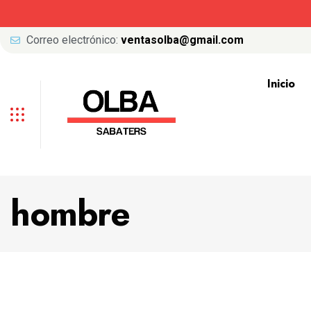
Correo electrónico:
ventasolba@gmail.com
Inicio
hombre