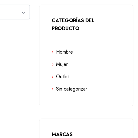
CATEGORÍAS DEL
PRODUCTO
Hombre
Mujer
Outlet
Sin categorizar
MARCAS