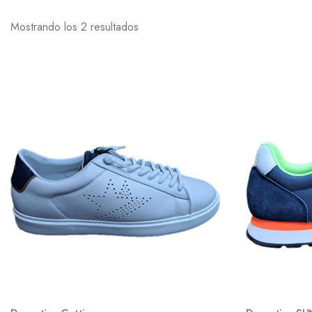
Mostrando los 2 resultados