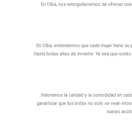
En Olba, nos enorgullecemos de ofrecer una 
En Olba, entendemos que cada mujer tiene su p
hasta botas altas de invierno. Ya sea que esté
Valoramos la calidad y la comodidad en cad
garantizar que tus botas no solo se vean incr
suelas acolc