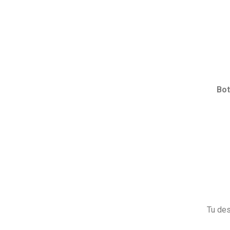
Bot
Tu des