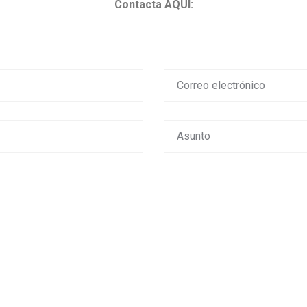
Contacta AQUÍ: