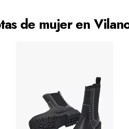
tas de mujer en Vilan