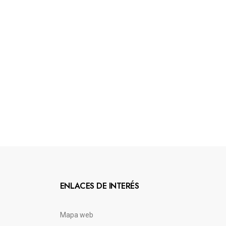
ENLACES DE INTERÉS
Mapa web