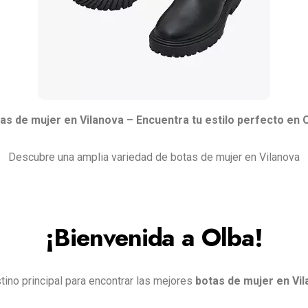
as de mujer en Vilanova – Encuentra tu estilo perfecto en 
Descubre una amplia variedad de botas de mujer en Vilanova
¡Bienvenida a Olba!
tino principal para encontrar las mejores
botas de mujer en Vi