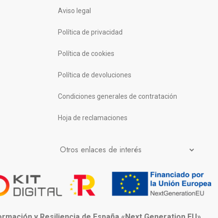
Aviso legal
Política de privacidad
Política de cookies
Política de devoluciones
Condiciones generales de contratación
Hoja de reclamaciones
formación y Resiliencia de España «Next Generation EU»