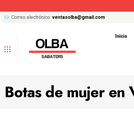
Correo electrónico:
ventasolba@gmail.com
Inicio
Botas de mujer en 